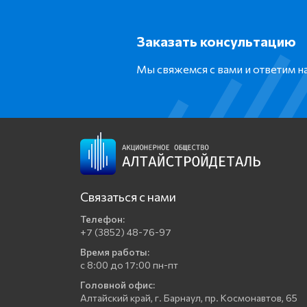
Заказать консультацию
Мы свяжемся с вами и ответим 
Связаться с нами
Телефон:
+7 (3852) 48-76-97
Время работы:
с 8:00 до 17:00 пн-пт
Головной офис:
Алтайский край, г. Барнаул, пр. Космонавтов, 65