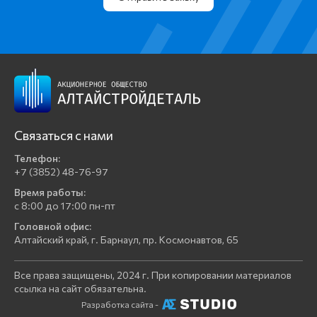
Связаться с нами
Телефон:
+7 (3852) 48-76-97
Время работы:
с 8:00 до 17:00 пн-пт
Головной офис:
Алтайский край, г. Барнаул, пр. Космонавтов, 65
Все права защищены, 2024 г. При копировании материалов
ссылка на сайт обязательна.
Разработка сайта -