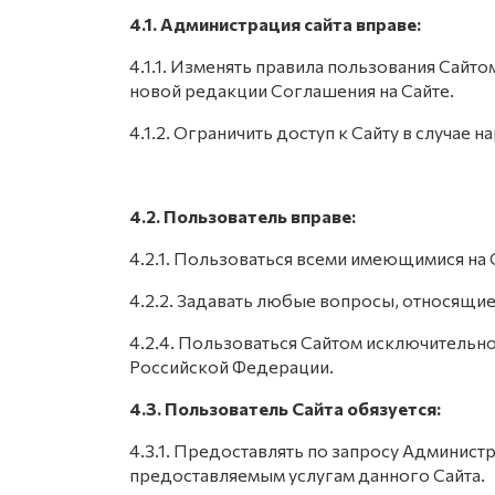
4.1. Администрация сайта вправе:
4.1.1. Изменять правила пользования Сайто
новой редакции Соглашения на Сайте.
4.1.2. Ограничить доступ к Сайту в случа
4.2. Пользователь вправе:
4.2.1. Пользоваться всеми имеющимися на 
4.2.2. Задавать любые вопросы, относящиес
4.2.4. Пользоваться Сайтом исключительн
Российской Федерации.
4.3. Пользователь Сайта обязуется:
4.3.1. Предоставлять по запросу Админис
предоставляемым услугам данного Сайта.