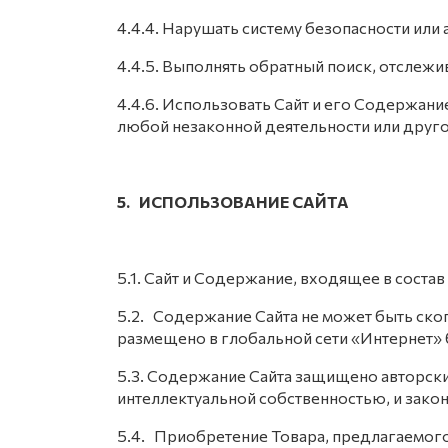
4.4.4. Нарушать систему безопасности или 
4.4.5. Выполнять обратный поиск, отслеж
4.4.6. Использовать Сайт и его Содержан
любой незаконной деятельности или друго
5. ИСПОЛЬЗОВАНИЕ САЙТА
5.1. Сайт и Содержание, входящее в соста
5.2. Содержание Сайта не может быть ско
размещено в глобальной сети «Интернет» 
5.3. Содержание Сайта защищено авторским
интеллектуальной собственностью, и зако
5.4. Приобретение Товара, предлагаемого