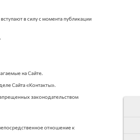
 вступают в силу с момента публикации
.
агаемые на Сайте.
зделе Сайта «Контакты».
 запрещенных законодательством
 непосредственное отношение к