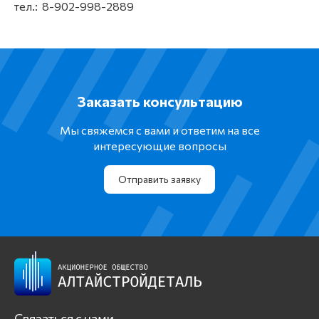
тел.: 8-902-998-2889
Заказать консультацию
Мы свяжемся с вами и ответим на все
интересующие вопросы
Отправить заявку
Связаться с нами