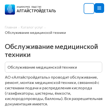
Главная
Каталог услуг
Обслуживание медицинской техники
Обслуживание медицинской
техники
Обслуживание медицинской техники
АО «Алтайстройдеталь» проводит обслуживание,
ремонт, монтаж медицинской техники, связанной с
системами подачи и распределения кислорода
(газификаторы, цистерны, ёмкости,
кислородопроводы, баллоны). Вся разрешительная
документация имеется.