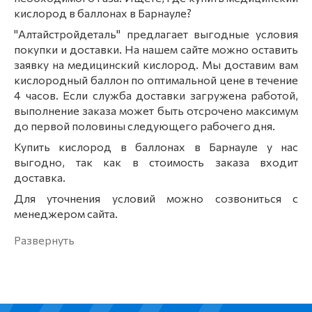
кислород в баллонах в Барнауле?
"Алтайстройдеталь" предлагает выгодные условия
покупки и доставки. На нашем сайте можно оставить
заявку на медицинский кислород. Мы доставим вам
кислородный баллон по оптимальной цене в течение
4 часов. Если служба доставки загружена работой,
выполнение заказа может быть отсрочено максимум
до первой половины следующего рабочего дня.
Купить кислород в баллонах в Барнауле у нас
выгодно, так как в стоимость заказа входит
доставка.
Для уточнения условий можно созвониться с
менеджером сайта.