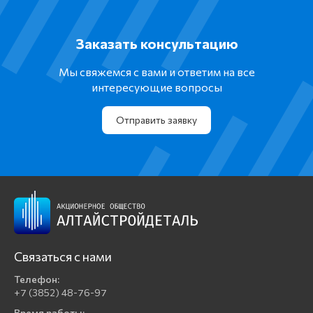
Заказать консультацию
Мы свяжемся с вами и ответим на все
интересующие вопросы
Отправить заявку
Связаться с нами
Телефон:
+7 (3852) 48-76-97
Время работы: