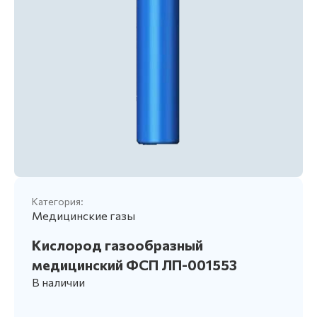
Категория:
Медицинские газы
Кислород газообразный
медицинский ФСП ЛП-001553
В наличии