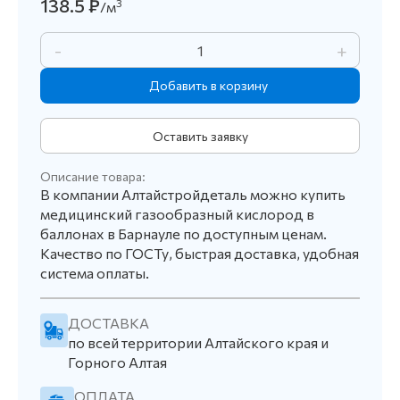
138.5 ₽
3
/м
-
+
Оставить заявку
Описание товара:
В компании Алтайстройдеталь можно купить
медицинский газообразный кислород в
баллонах в Барнауле по доступным ценам.
Качество по ГОСТу, быстрая доставка, удобная
система оплаты.
ДОСТАВКА
по всей территории Алтайского края и
Горного Алтая
ОПЛАТА