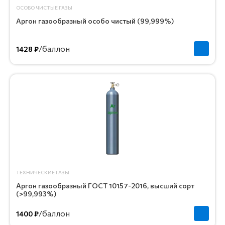
ОСОБО ЧИСТЫЕ ГАЗЫ
Аргон газообразный особо чистый (99,999%)
/баллон
1428 ₽
ТЕХНИЧЕСКИЕ ГАЗЫ
Аргон газообразный ГОСТ 10157-2016, высший сорт
(>99,993%)
/баллон
1400 ₽