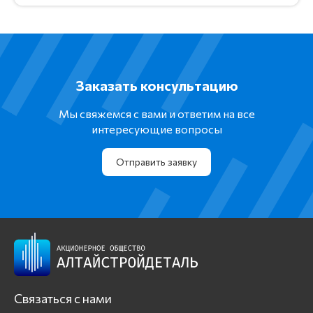
Заказать консультацию
Мы свяжемся с вами и ответим на все
интересующие вопросы
Отправить заявку
Связаться с нами