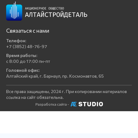
Связаться с нами
Телефон:
+7 (3852) 48-76-97
Время работы:
с 8:00 до 17:00 пн-пт
Головной офис:
Алтайский край, г. Барнаул, пр. Космонавтов, 65
Все права защищены, 2024 г. При копировании материалов
ссылка на сайт обязательна.
Разработка сайта -